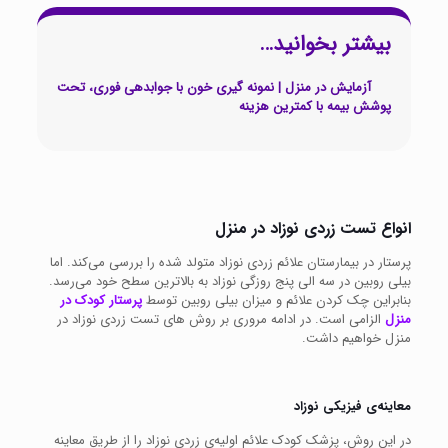
بیشتر بخوانید…
آزمایش در منزل | نمونه گیری خون با جوابدهی فوری، تحت
پوشش بیمه با کمترین هزینه
انواع تست زردی نوزاد در منزل
پرستار در بیمارستان علائم زردی نوزاد متولد شده را بررسی می‌کند. اما
بیلی روبین در سه الی پنج روزگی نوزاد به بالاترین سطح خود می‌رسد.
بنابراین چک کردن علائم و میزان بیلی روبین توسط
پرستار کودک در
منزل
الزامی است. در ادامه مروری بر روش های تست زردی نوزاد در
منزل خواهیم داشت.
معاینه‌ی فیزیکی نوزاد
در این روش، پزشک کودک علائم اولیه‌ی زردی نوزاد را از طریق معاینه