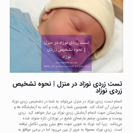
تست زردی نوزاد در منزل | نحوه تشخیص
زردی نوزاد
انجام تست زردی نوزاد در منزل می‌تواند به شما در تشخیص زردی نوزاد
و میزان آن کمک کند. همچنین شما را از رفت و آمد به آزمایشگاه ها و
بیمارستان جهت انجام آزمایش زردی نوزاد بی نیاز خواهد کرد. زردی
پوست و سفیدی چشم عارضه‌ای شایع در نوزادان تازه متولد شده
می‌باشد. زیرا کبد نوزاد به خوبی جهت دفع بیلی روبین تکامل نیافته
است. زردی نوزاد معمولا به مرور از بین می‌رود اما در برخی مواقع به