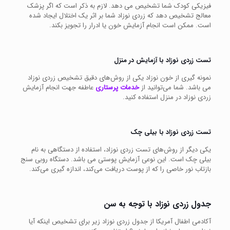
فیزیکی کودک شما تشخیص می دهد. لازم به ذکر است که اگر پزشک
معالج تشخیص دهد که زردی نوزاد شما بر اثر یک اختلال ایجاد شده
است. ممکن است انجام آزمایش خون یا ادرار را تجویز بکند.
تست زردی نوزاد با آزمایش در منزل
نمونه گیری از خون نوزاد یکی از روش‌های دقیق تشخیص زردی نوزاد
می باشد. شما می‌توانید از
خدمات پرستاری
عاطفه جهت انجام آزمایش
زردی نوزاد در منزل استفاده کنید.
تست زردی نوزاد با بیلی چک
یکی دیگر از روش‌های تست زردی نوزاد، استفاده از دستگاهی به نام
بیلی چک است. این نوعی آزمایش پوستی می باشد. دستگاه روبی سنج
بازتاب نور خاصی را که از پوست دریافت می‌کند، اندازه گیری می‌کند.
جدول زردی نوزاد با توجه به سن
آکادمی اطفال آمریکا از جدول زردی نوزاد زیر برای تشخیص اینکه آیا