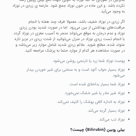
نکرده باشد. و این ماده در خون نوزاد جمع شود. عارضه ی زردی در نوزاد
به وجود می‌آید.
اگر زردی در نوزاد خفیف باشد، معمولا ظرف چند هفته با انجام
مراقبت‌های بهداشتی از بین می‌رود. اما در صورت شدید بودن زردی
نوزاد و عدم درمان به موقع می‌تواند منجر به آسیب مغزی در نوزاد گردد.
با انجام تست زردی نوزاد در منزل می‌توانید از شدت زردی در عزیز تازه
متولد شده، مطلع شوید. علائم زردی شدید شامل موارد زیر می‌باشد و
در صورت مشاهده هر کدام از موارد حتما به پزشک مراجعه کنید.
پوست نوزاد شما زرد یا نارنجی روشن می‌شود.
نوزاد بسیار خواب آلود است و به سختی برای شیر خوردن بیدار
می‌شود.
نوزاد شما بسیار بداخلاق شده است.
نوزاد شیر مادر یا شیر خشک نمی‌خورد.
نوزاد به اندازه کافی پوشک را کثیف نمی‌کند.
نوزاد بسیار گریه می‌کند.
نوزاد تب می‌کند.
بیلی روبین (Bilirubin) چیست؟