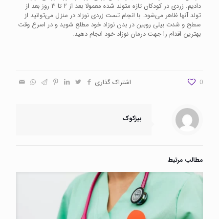
دادیم. زردی در کودکان تازه متولد شده معمولا بعد از ۲ تا ۳ روز بعد از
تولد آنها ظاهر می‌شود. با انجام تست زردی نوزاد در منزل می‌توانید از
سطح و شدت بیلی روبین در بدن نوزاد خود مطلع شوید و در اسرع وقت
بهترین اقدام را جهت درمان نوزاد خود انجام دهید.
0
اشتراک گذاری
بیزکوک
مطالب مرتبط