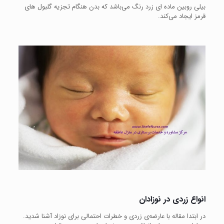
بیلی روبین ماده ای زرد رنگ می‌باشد که بدن هنگام تجزیه گلبول های
قرمز ایجاد می‌کند.
انواع زردی در نوزادان
در ابتدا مقاله با عارضه‌ی زردی و خطرات احتمالی برای نوزاد آشنا شدید.