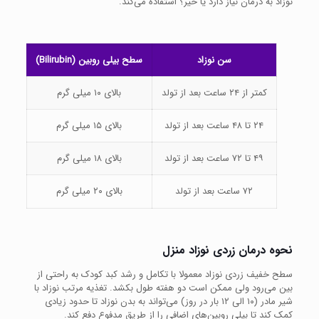
نوزاد به درمان نیاز دارد یا خیر؟ استفاده می‌کند.
سن نوزاد
سطح بیلی روبین (Bilirubin)
کمتر از ۲۴ ساعت بعد از تولد
بالای ۱۰ میلی گرم
۲۴ تا ۴۸ ساعت بعد از تولد
بالای ۱۵ میلی گرم
۴۹ تا ۷۲ ساعت بعد از تولد
بالای ۱۸ میلی گرم
۷۲ ساعت بعد از تولد
بالای ۲۰ میلی گرم
نحوه درمان زردی نوزاد منزل
سطح خفیف زردی نوزاد معمولا با تکامل و رشد کبد کودک به راحتی از
بین می‌رود ولی ممکن است دو هفته طول بکشد. تغذیه مرتب نوزاد با
شیر مادر (۱۰ الی ۱۲ بار در روز) می‌تواند به بدن نوزاد تا حدود زیادی
کمک کند تا بیلی روبین‌های اضافی را از طریق مدفوع دفع کند.