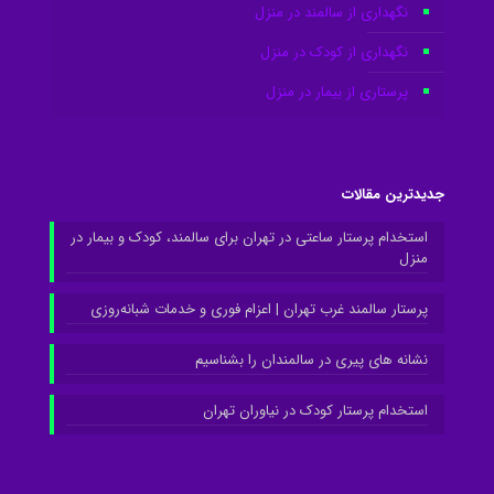
نگهداری از سالمند در منزل
نگهداری از کودک در منزل
پرستاری از بیمار در منزل
جدیدترین مقالات
استخدام پرستار ساعتی در تهران برای سالمند، کودک و بیمار در
منزل
پرستار سالمند غرب تهران | اعزام فوری و خدمات شبانه‌روزی
نشانه های پیری در سالمندان را بشناسیم
استخدام پرستار کودک در نیاوران تهران