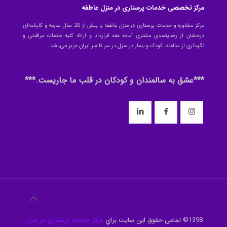
مرکز تخصصی خدمات پرستاری در منزل عاطفه
مرکز مشاوره و خدمات پرستاری در منزل عاطفه با بیش از 20 سال سابقه و کارنامه‌ای
درخشان از رضایتمندی مشتری آماده عقد قرارداد و ارائه کلیه خدمات مراقبتی و
نگهداری از سالمند، کودک و بیمار در منزل در سر تا سر ایران عزیز می‌باشد.
***عشق به سالمندان و کودکان در قلب ما جاریست.***
1398© تمامی حقوق این سایت براي
مرکز خدمات پرستاری در منزل