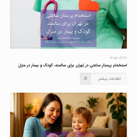
۱۴۰۵/۰۴/۳۱
استخدام پرستار ساعتی در تهران برای سالمند، کودک و بیمار در منزل
اطلاعات بیشتر