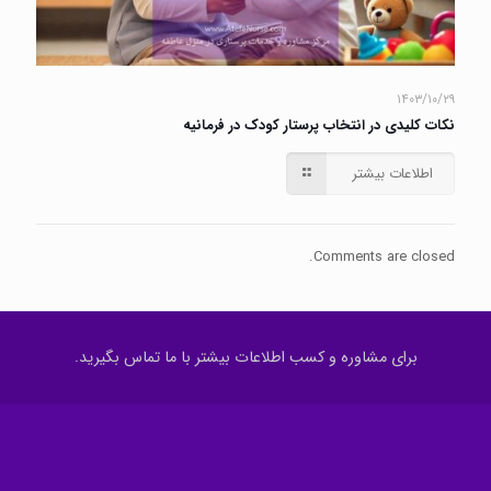
۱۴۰۳/۱۰/۲۹
نکات کلیدی در انتخاب پرستار کودک در فرمانیه
اطلاعات بیشتر
Comments are closed.
برای مشاوره و کسب اطلاعات بیشتر با ما تماس بگیرید.