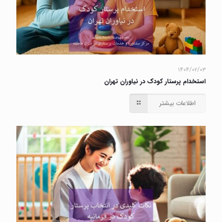
۱۴۰۴/۰۲/۰۳
استخدام پرستار کودک در نیاوران تهران
اطلاعات بیشتر