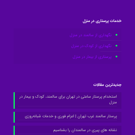
خدمات پرستاری در منزل
نگهداری از سالمند در منزل
نگهداری از کودک در منزل
پرستاری از بیمار در منزل
جدیدترین مقالات
استخدام پرستار ساعتی در تهران برای سالمند، کودک و بیمار در
منزل
پرستار سالمند غرب تهران | اعزام فوری و خدمات شبانه‌روزی
نشانه های پیری در سالمندان را بشناسیم