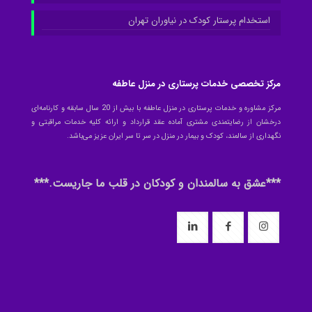
استخدام پرستار کودک در نیاوران تهران
مرکز تخصصی خدمات پرستاری در منزل عاطفه
مرکز مشاوره و خدمات پرستاری در منزل عاطفه با بیش از 20 سال سابقه و کارنامه‌ای
درخشان از رضایتمندی مشتری آماده عقد قرارداد و ارائه کلیه خدمات مراقبتی و
نگهداری از سالمند، کودک و بیمار در منزل در سر تا سر ایران عزیز می‌باشد.
***عشق به سالمندان و کودکان در قلب ما جاریست.***