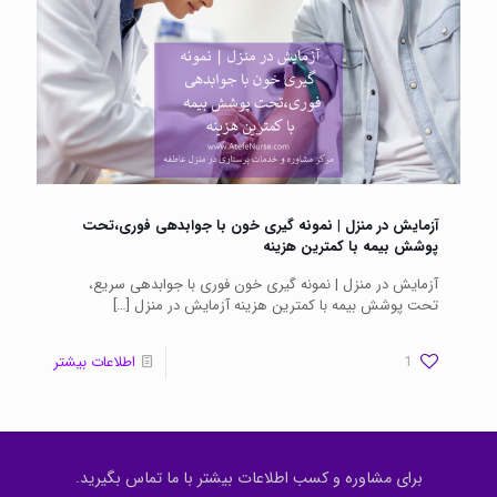
آزمایش در منزل | نمونه گیری خون با جوابدهی فوری،تحت
پوشش بیمه با کمترین هزینه
آزمایش در منزل | نمونه گیری خون فوری با جوابدهی سریع،
تحت پوشش بیمه با کمترین هزینه آزمایش در منزل
[…]
1
اطلاعات بیشتر
برای مشاوره و کسب اطلاعات بیشتر با ما تماس بگیرید.