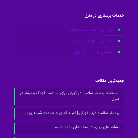
خدمات پرستاری در منزل
نگهداری از سالمند در منزل
نگهداری از کودک در منزل
پرستاری از بیمار در منزل
جدیدترین مقالات
استخدام پرستار ساعتی در تهران برای سالمند، کودک و بیمار در
منزل
پرستار سالمند غرب تهران | اعزام فوری و خدمات شبانه‌روزی
نشانه های پیری در سالمندان را بشناسیم