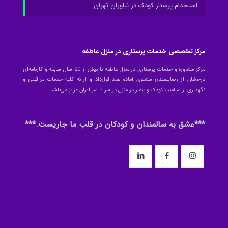
استخدام پرستار کودک در نیاوران تهران
مرکز تخصصی خدمات پرستاری در منزل عاطفه
مرکز مشاوره و خدمات پرستاری در منزل عاطفه با بیش از 20 سال سابقه و کارنامه‌ای
درخشان از رضایتمندی مشتری آماده عقد قرارداد و ارائه کلیه خدمات مراقبتی و
نگهداری از سالمند، کودک و بیمار در منزل در سر تا سر ایران عزیز می‌باشد.
***عشق به سالمندان و کودکان در قلب ما جاریست.***