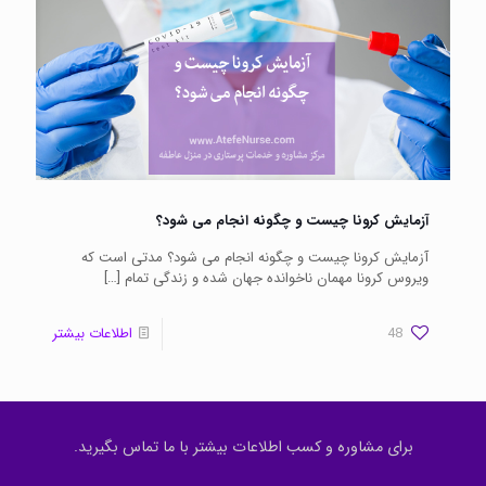
آزمایش کرونا چیست و چگونه انجام می شود؟
آزمایش کرونا چیست و چگونه انجام می شود؟ مدتی است که
ویروس کرونا مهمان ناخوانده جهان شده و زندگی تمام
[…]
48
اطلاعات بیشتر
برای مشاوره و کسب اطلاعات بیشتر با ما تماس بگیرید.