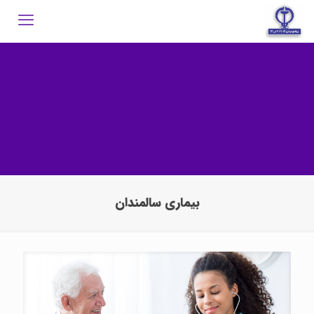
بیماری سالمندان