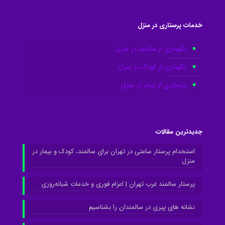
خدمات پرستاری در منزل
نگهداری از سالمند در منزل
نگهداری از کودک در منزل
پرستاری از بیمار در منزل
جدیدترین مقالات
استخدام پرستار ساعتی در تهران برای سالمند، کودک و بیمار در
منزل
پرستار سالمند غرب تهران | اعزام فوری و خدمات شبانه‌روزی
نشانه های پیری در سالمندان را بشناسیم