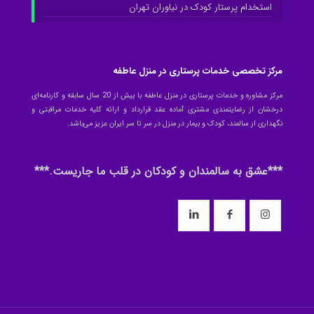
استخدام پرستار کودک در نیاوران تهران
مرکز تخصصی خدمات پرستاری در منزل عاطفه
مرکز مشاوره و خدمات پرستاری در منزل عاطفه با بیش از 20 سال سابقه و کارنامه‌ای
درخشان از رضایتمندی مشتری آماده عقد قرارداد و ارائه کلیه خدمات مراقبتی و
نگهداری از سالمند، کودک و بیمار در منزل در سر تا سر ایران عزیز می‌باشد.
***عشق به سالمندان و کودکان در قلب ما جاریست.***