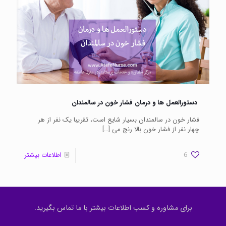
دستورالعمل ها و درمان فشار خون در سالمندان
فشار خون در سالمندان بسیار شایع است، تقریبا یک نفر از هر
چهار نفر از فشار خون بالا رنج می
[…]
6
اطلاعات بیشتر
برای مشاوره و کسب اطلاعات بیشتر با ما تماس بگیرید.