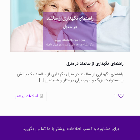
راهنمای نگهداری از سالمند در منزل
راهنمای نگهداری از سالمند در منزل نگهداری از سالمند یک چالش
و مسئولیت بزرگ و مهم، برای پرستار و همینطور
[…]
1
اطلاعات بیشتر
برای مشاوره و کسب اطلاعات بیشتر با ما تماس بگیرید.