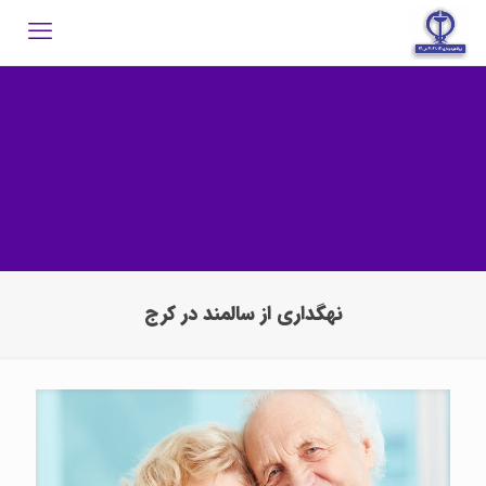
نهگداری از سالمند در کرج