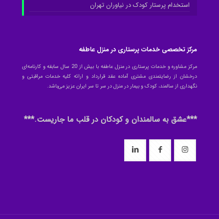
استخدام پرستار کودک در نیاوران تهران
مرکز تخصصی خدمات پرستاری در منزل عاطفه
مرکز مشاوره و خدمات پرستاری در منزل عاطفه با بیش از 20 سال سابقه و کارنامه‌ای
درخشان از رضایتمندی مشتری آماده عقد قرارداد و ارائه کلیه خدمات مراقبتی و
نگهداری از سالمند، کودک و بیمار در منزل در سر تا سر ایران عزیز می‌باشد.
***عشق به سالمندان و کودکان در قلب ما جاریست.***