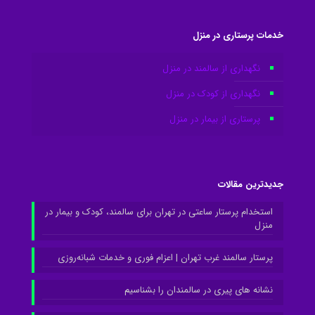
خدمات پرستاری در منزل
نگهداری از سالمند در منزل
نگهداری از کودک در منزل
پرستاری از بیمار در منزل
جدیدترین مقالات
استخدام پرستار ساعتی در تهران برای سالمند، کودک و بیمار در
منزل
پرستار سالمند غرب تهران | اعزام فوری و خدمات شبانه‌روزی
نشانه های پیری در سالمندان را بشناسیم