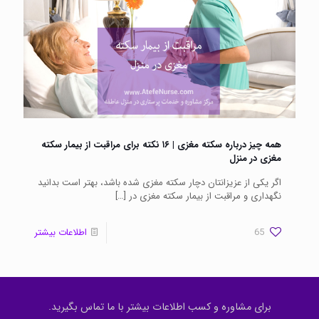
همه چیز درباره سکته مغزی | ۱۶ نکته برای مراقبت از بیمار سکته
مغزی در منزل
اگر یکی از عزیزانتان دچار سکته مغزی شده باشد، بهتر است بدانید
نگهداری و مراقبت از بیمار سکته مغزی در
[…]
65
اطلاعات بیشتر
برای مشاوره و کسب اطلاعات بیشتر با ما تماس بگیرید.