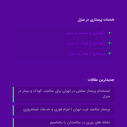
خدمات پرستاری در منزل
نگهداری از سالمند در منزل
نگهداری از کودک در منزل
پرستاری از بیمار در منزل
جدیدترین مقالات
استخدام پرستار ساعتی در تهران برای سالمند، کودک و بیمار در
منزل
پرستار سالمند غرب تهران | اعزام فوری و خدمات شبانه‌روزی
نشانه های پیری در سالمندان را بشناسیم