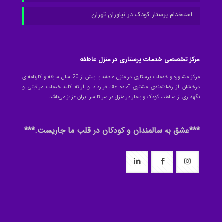
استخدام پرستار کودک در نیاوران تهران
مرکز تخصصی خدمات پرستاری در منزل عاطفه
مرکز مشاوره و خدمات پرستاری در منزل عاطفه با بیش از 20 سال سابقه و کارنامه‌ای
درخشان از رضایتمندی مشتری آماده عقد قرارداد و ارائه کلیه خدمات مراقبتی و
نگهداری از سالمند، کودک و بیمار در منزل در سر تا سر ایران عزیز می‌باشد.
***عشق به سالمندان و کودکان در قلب ما جاریست.***