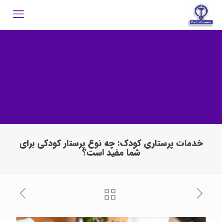
خدمات پرستاری کودک: چه نوع پرستار کودکی برای
شما مفید است؟