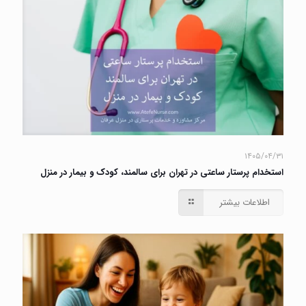
۱۴۰۵/۰۴/۳۱
استخدام پرستار ساعتی در تهران برای سالمند، کودک و بیمار در منزل
اطلاعات بیشتر