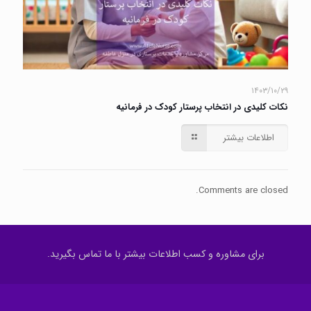
۱۴۰۳/۱۰/۲۹
نکات کلیدی در انتخاب پرستار کودک در فرمانیه
اطلاعات بیشتر
Comments are closed.
برای مشاوره و کسب اطلاعات بیشتر با ما تماس بگیرید.