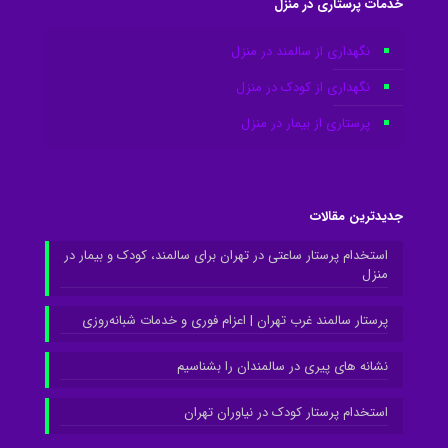
خدمات پرستاری در منزل
نگهداری از سالمند در منزل
نگهداری از کودک در منزل
پرستاری از بیمار در منزل
جدیدترین مقالات
استخدام پرستار ساعتی در تهران برای سالمند، کودک و بیمار در
منزل
پرستار سالمند غرب تهران | اعزام فوری و خدمات شبانه‌روزی
نشانه های پیری در سالمندان را بشناسیم
استخدام پرستار کودک در نیاوران تهران