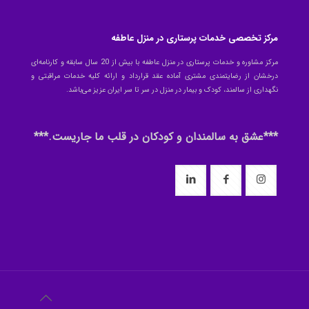
مرکز تخصصی خدمات پرستاری در منزل عاطفه
مرکز مشاوره و خدمات پرستاری در منزل عاطفه با بیش از 20 سال سابقه و کارنامه‌ای
درخشان از رضایتمندی مشتری آماده عقد قرارداد و ارائه کلیه خدمات مراقبتی و
نگهداری از سالمند، کودک و بیمار در منزل در سر تا سر ایران عزیز می‌باشد.
***عشق به سالمندان و کودکان در قلب ما جاریست.***