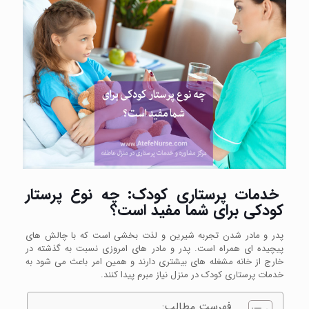
خدمات پرستاری کودک: چه نوع پرستار
کودکی برای شما مفید است؟
پدر و مادر شدن تجربه شیرین و لذت بخشی است که با چالش های
پیچیده ای همراه است. پدر و مادر های امروزی نسبت به گذشته در
خارج از خانه مشغله های بیشتری دارند و همین امر باعث می شود به
خدمات پرستاری کودک در منزل نیاز مبرم پیدا کنند.
فهرست مطالب: