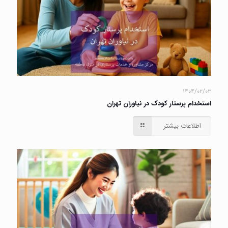
۱۴۰۴/۰۲/۰۳
استخدام پرستار کودک در نیاوران تهران
اطلاعات بیشتر